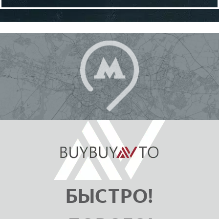
БЫСТРО!