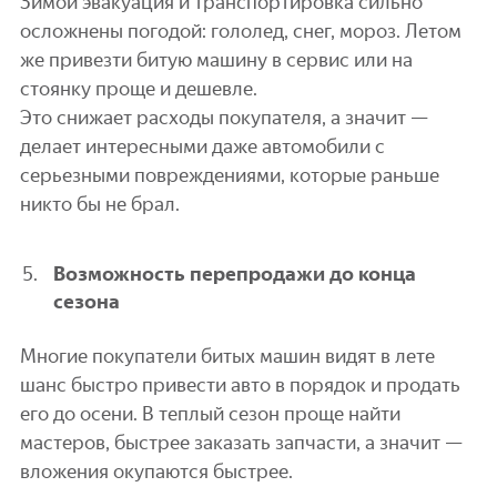
Зимой эвакуация и транспортировка сильно
осложнены погодой: гололед, снег, мороз. Летом
же привезти битую машину в сервис или на
стоянку проще и дешевле.
Это снижает расходы покупателя, а значит —
делает интересными даже автомобили с
серьезными повреждениями, которые раньше
никто бы не брал.
Возможность перепродажи до конца
сезона
Многие покупатели битых машин видят в лете
шанс быстро привести авто в порядок и продать
его до осени. В теплый сезон проще найти
мастеров, быстрее заказать запчасти, а значит —
вложения окупаются быстрее.