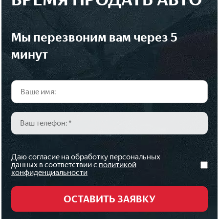
мы перезвоним вам через 5
минут
Даю согласие на обработку персональных
данных в соответствии с
политикой
конфиденциальности