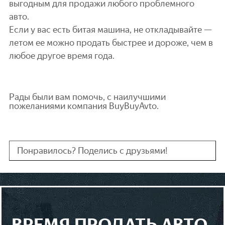
выгодным для продажи любого проблемного
авто.
Если у вас есть битая машина, не откладывайте —
летом ее можно продать быстрее и дороже, чем в
любое другое время года.
Рады были вам помочь, с наилучшими
пожеланиями компания BuyBuyAvto.
Понравилось? Поделись с друзьями!
ВРЕМЯ ПРОДАТЬ АВТО