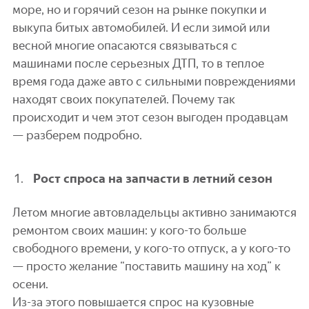
море, но и горячий сезон на рынке покупки и
выкупа битых автомобилей. И если зимой или
весной многие опасаются связываться с
машинами после серьезных ДТП, то в теплое
время года даже авто с сильными повреждениями
находят своих покупателей. Почему так
происходит и чем этот сезон выгоден продавцам
— разберем подробно.
Рост спроса на запчасти в летний сезон
Летом многие автовладельцы активно занимаются
ремонтом своих машин: у кого-то больше
свободного времени, у кого-то отпуск, а у кого-то
— просто желание “поставить машину на ход” к
осени.
Из-за этого повышается спрос на кузовные