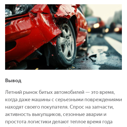
Вывод
Летний рынок битых автомобилей — это время,
когда даже машины с серьезными повреждениями
находят своего покупателя. Спрос на запчасти,
активность выкупщиков, сезонные аварии и
простота логистики делают теплое время года