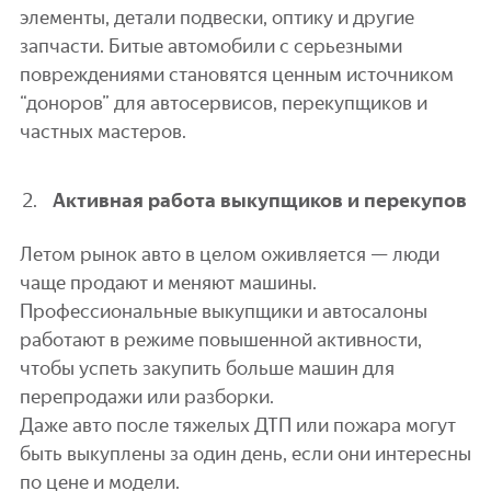
элементы, детали подвески, оптику и другие
запчасти. Битые автомобили с серьезными
повреждениями становятся ценным источником
“доноров” для автосервисов, перекупщиков и
частных мастеров.
Активная работа выкупщиков и перекупов
Летом рынок авто в целом оживляется — люди
чаще продают и меняют машины.
Профессиональные выкупщики и автосалоны
работают в режиме повышенной активности,
чтобы успеть закупить больше машин для
перепродажи или разборки.
Даже авто после тяжелых ДТП или пожара могут
быть выкуплены за один день, если они интересны
по цене и модели.