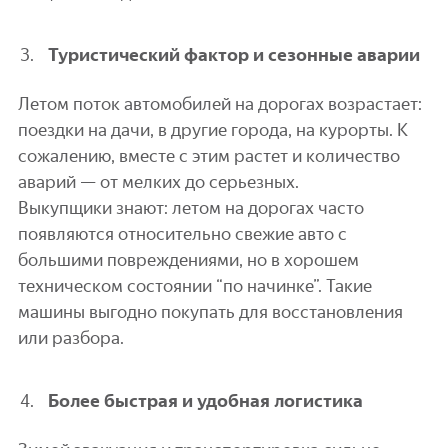
Туристический фактор и сезонные аварии
Летом поток автомобилей на дорогах возрастает:
поездки на дачи, в другие города, на курорты. К
сожалению, вместе с этим растет и количество
аварий — от мелких до серьезных.
Выкупщики знают: летом на дорогах часто
появляются относительно свежие авто с
большими повреждениями, но в хорошем
техническом состоянии “по начинке”. Такие
машины выгодно покупать для восстановления
или разбора.
Более быстрая и удобная логистика