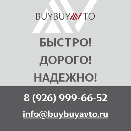
БЫСТРО!
ДОРОГО!
НАДЕЖНО!
8 (926) 999-66-52
info@buybuyavto.ru