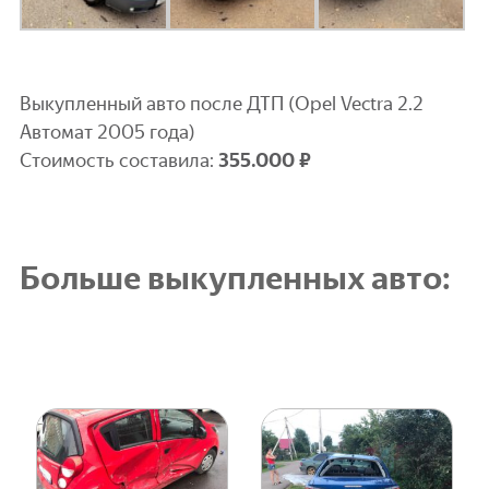
Выкупленный авто после ДТП (Opel Vectra 2.2
Автомат 2005 года)
Стоимость составила:
3
55.000 ₽
Больше выкупленных авто: