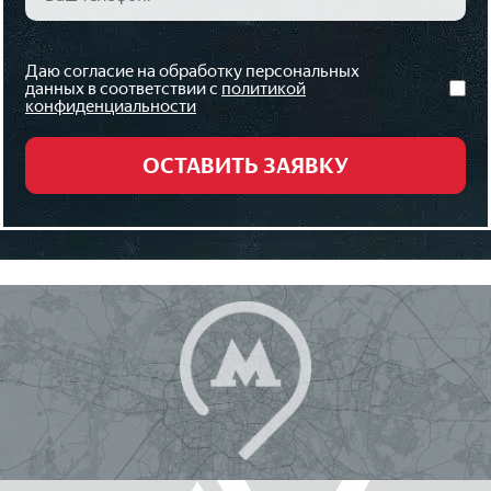
Даю согласие на обработку персональных
данных в соответствии с
политикой
конфиденциальности